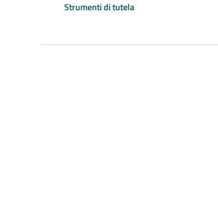
Strumenti di tutela