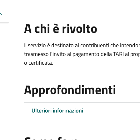
A chi è rivolto
Il servizio è destinato ai contribuenti che inten
trasmesso l'invito al pagamento della TARI al propr
o certificata.
Approfondimenti
Ulteriori informazioni