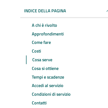
INDICE DELLA PAGINA
A chi è rivolto
Approfondimenti
Come fare
Costi
Cosa serve
Cosa si ottiene
Tempi e scadenze
Accedi al servizio
Condizioni di servizio
Contatti