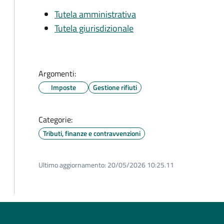
Tutela amministrativa
Tutela giurisdizionale
Argomenti:
Imposte
Gestione rifiuti
Categorie:
Tributi, finanze e contravvenzioni
Ultimo aggiornamento:
20/05/2026 10:25.11