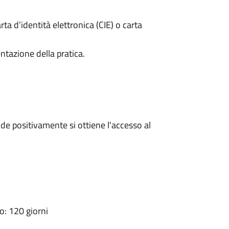
rta d’identità elettronica (CIE) o carta
ntazione della pratica.
e positivamente si ottiene l'accesso al
: 120 giorni