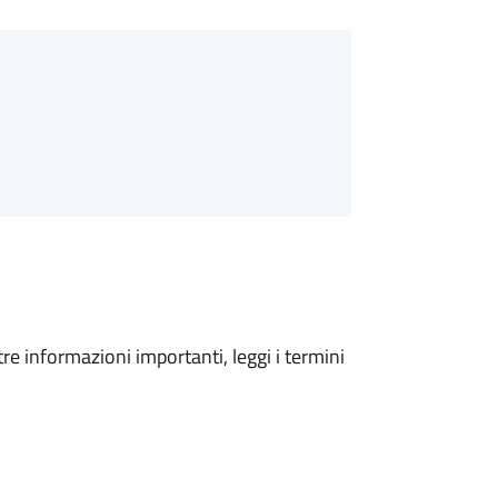
tre informazioni importanti, leggi i termini