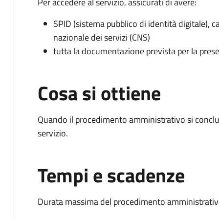
Per accedere al servizio, assicurati di avere:
SPID (sistema pubblico di identità digitale), ca
nazionale dei servizi (CNS)
tutta la documentazione prevista per la prese
Cosa si ottiene
Quando il procedimento amministrativo si conclud
servizio.
Tempi e scadenze
Durata massima del procedimento amministrativo