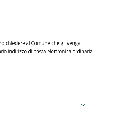
dono chiedere al Comune che gli venga
io indirizzo di posta elettronica ordinaria