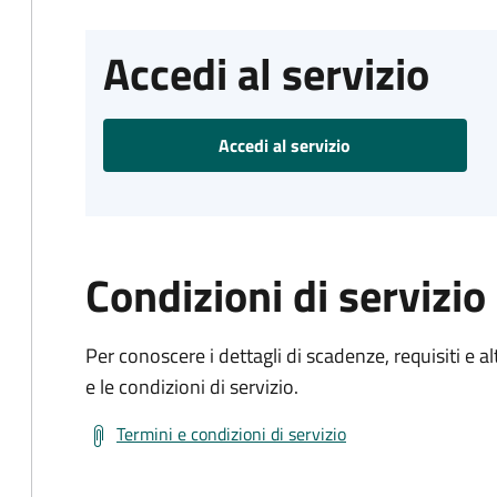
Accedi al servizio
Accedi al servizio
Condizioni di servizio
Per conoscere i dettagli di scadenze, requisiti e al
e le condizioni di servizio.
Termini e condizioni di servizio