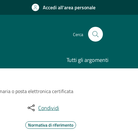
Accedi all'area personale
Cerca
Tutti gli argomenti
naria o posta elettronica certificata
Condividi
Normativa di riferimento