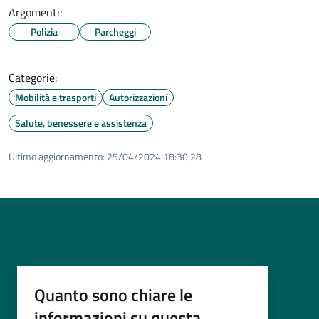
Argomenti:
Polizia
Parcheggi
Categorie:
Mobilità e trasporti
Autorizzazioni
Salute, benessere e assistenza
Ultimo aggiornamento:
25/04/2024 18:30.28
Quanto sono chiare le
informazioni su questa