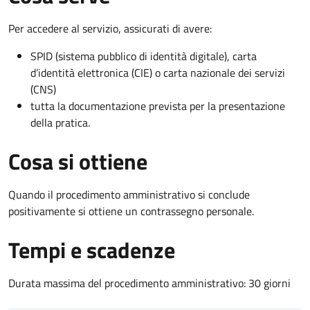
Per accedere al servizio, assicurati di avere:
SPID (sistema pubblico di identità digitale), carta
d’identità elettronica (CIE) o carta nazionale dei servizi
(CNS)
tutta la documentazione prevista per la presentazione
della pratica.
Cosa si ottiene
Quando il procedimento amministrativo si conclude
positivamente si ottiene un contrassegno personale.
Tempi e scadenze
Durata massima del procedimento amministrativo: 30 giorni