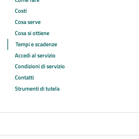
Costi
Cosa serve
Cosa si ottiene
Tempi e scadenze
Accedi al servizio
Condizioni di servizio
Contatti
Strumenti di tutela