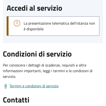
Accedi al servizio
La presentazione telematica dell'istanza non
è disponibile
Condizioni di servizio
Per conoscere i dettagli di scadenze, requisiti e altre
informazioni importanti, leggi i termini e le condizioni di
servizio.
Termini e condizioni di servizio
Contatti