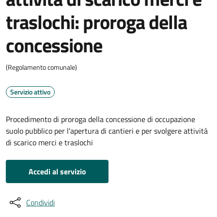
traslochi: proroga della
concessione
(Regolamento comunale)
Servizio attivo
Procedimento di proroga della concessione di occupazione
suolo pubblico per l'apertura di cantieri e per svolgere attività
di scarico merci e traslochi
Accedi al servizio
Condividi