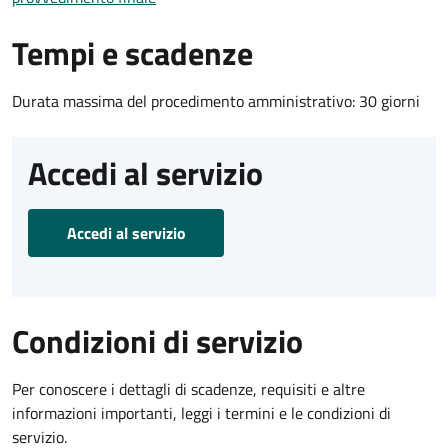
Tempi e scadenze
Durata massima del procedimento amministrativo: 30 giorni
Accedi al servizio
Accedi al servizio
Condizioni di servizio
Per conoscere i dettagli di scadenze, requisiti e altre
informazioni importanti, leggi i termini e le condizioni di
servizio.