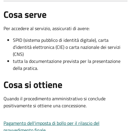
Cosa serve
Per accedere al servizio, assicurati di avere:
SPID (sistema pubblico di identità digitale), carta
d’identità elettronica (CIE) o carta nazionale dei servizi
(CNS)
tutta la documentazione prevista per la presentazione
della pratica.
Cosa si ottiene
Quando il procedimento amministrativo si conclude
positivamente si ottiene una concessione.
Pagamento dell'imposta di bollo per il rilascio del
provvedimento finale