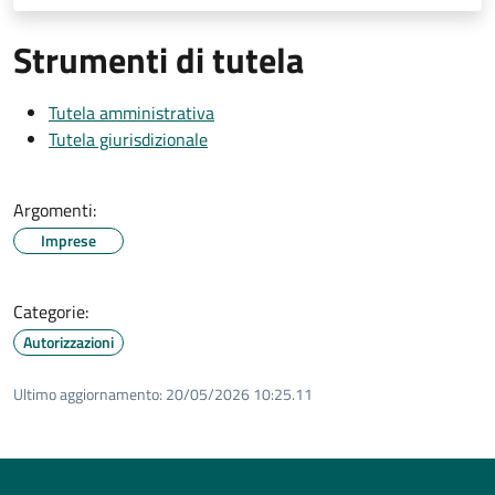
Strumenti di tutela
Tutela amministrativa
Tutela giurisdizionale
Argomenti:
Imprese
Categorie:
Autorizzazioni
Ultimo aggiornamento:
20/05/2026 10:25.11