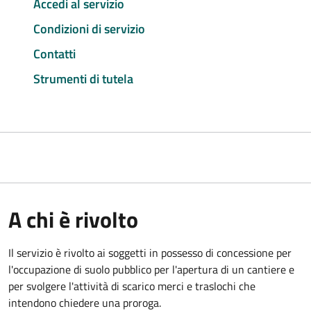
Accedi al servizio
Condizioni di servizio
Contatti
Strumenti di tutela
A chi è rivolto
Il servizio è rivolto ai soggetti in possesso di concessione per
l'occupazione di suolo pubblico per l'apertura di un cantiere e
per svolgere l'attività di scarico merci e traslochi che
intendono chiedere una proroga.