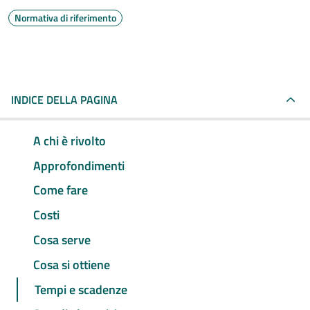
Normativa di riferimento
INDICE DELLA PAGINA
A chi è rivolto
Approfondimenti
Come fare
Costi
Cosa serve
Cosa si ottiene
Tempi e scadenze