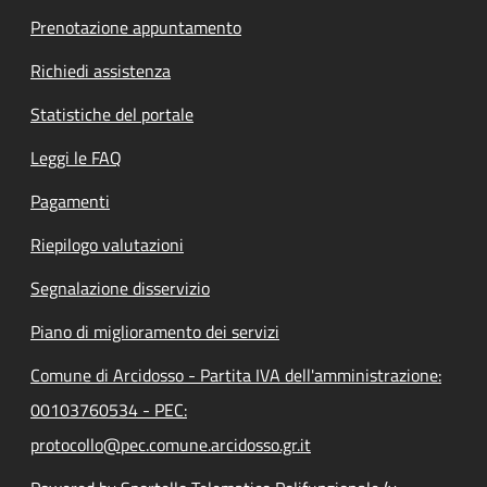
Prenotazione appuntamento
Richiedi assistenza
Statistiche del portale
Leggi le FAQ
Pagamenti
Riepilogo valutazioni
Segnalazione disservizio
Piano di miglioramento dei servizi
Comune di Arcidosso - Partita IVA dell'amministrazione:
00103760534 - PEC:
protocollo@pec.comune.arcidosso.gr.it