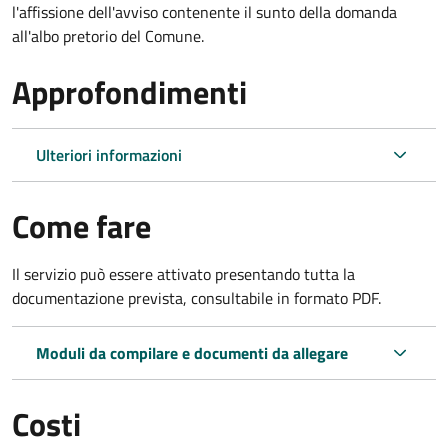
l'affissione dell'avviso contenente il sunto della domanda
all'albo pretorio del Comune.
Approfondimenti
Ulteriori informazioni
Come fare
Il servizio può essere attivato presentando tutta la
documentazione prevista, consultabile in formato PDF.
Moduli da compilare e documenti da allegare
Costi