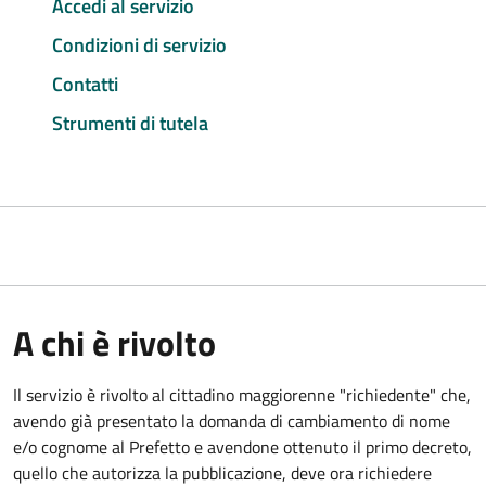
Accedi al servizio
Condizioni di servizio
Contatti
Strumenti di tutela
A chi è rivolto
Il servizio è rivolto al cittadino maggiorenne "richiedente" che,
avendo già presentato la domanda di cambiamento di nome
e/o cognome al Prefetto e avendone ottenuto il primo decreto,
quello che autorizza la pubblicazione, deve ora richiedere