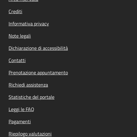
Crediti
Informativa privacy
Note legali
Dichiarazione di accessibilità
Contatti
Prenotazione appuntamento
Richiedi assistenza
Statistiche del portale
Leggi le FAQ
Pagamenti
Riepilogo valutazioni