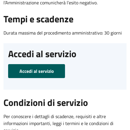
l’Amministrazione comunicherà l’esito negativo.
Tempi e scadenze
Durata massima del procedimento amministrativo: 30 giorni
Accedi al servizio
Accedi al servizio
Condizioni di servizio
Per conoscere i dettagli di scadenze, requisiti e altre
informazioni importanti, leggi i termini e le condizioni di