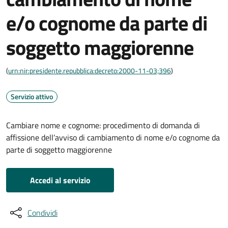
e/o cognome da parte di
soggetto maggiorenne
(
urn:nir:presidente.repubblica:decreto:2000-11-03;396
)
Servizio attivo
Cambiare nome e cognome: procedimento di domanda di
affissione dell’avviso di cambiamento di nome e/o cognome da
parte di soggetto maggiorenne
Accedi al servizio
Condividi