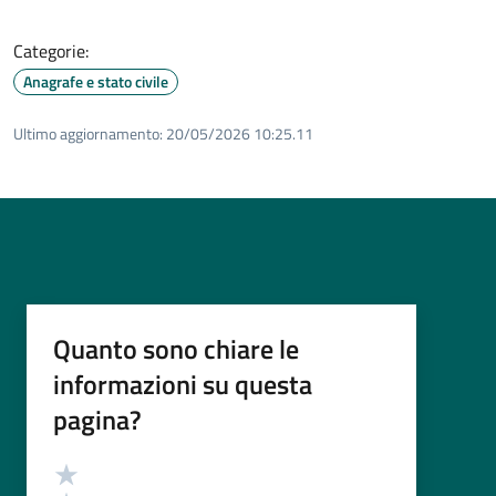
Categorie:
Anagrafe e stato civile
Ultimo aggiornamento:
20/05/2026 10:25.11
Quanto sono chiare le
informazioni su questa
pagina?
Valutazione
Valuta 5 stelle su 5