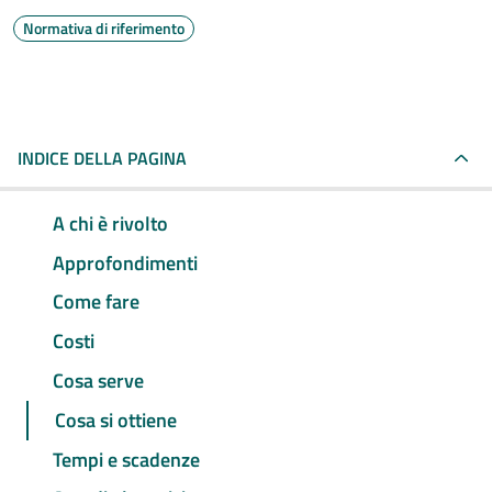
Normativa di riferimento
INDICE DELLA PAGINA
A chi è rivolto
Approfondimenti
Come fare
Costi
Cosa serve
Cosa si ottiene
Tempi e scadenze