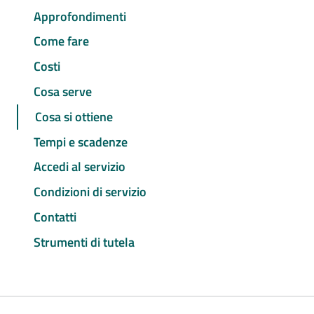
Approfondimenti
Come fare
Costi
Cosa serve
Cosa si ottiene
Tempi e scadenze
Accedi al servizio
Condizioni di servizio
Contatti
Strumenti di tutela