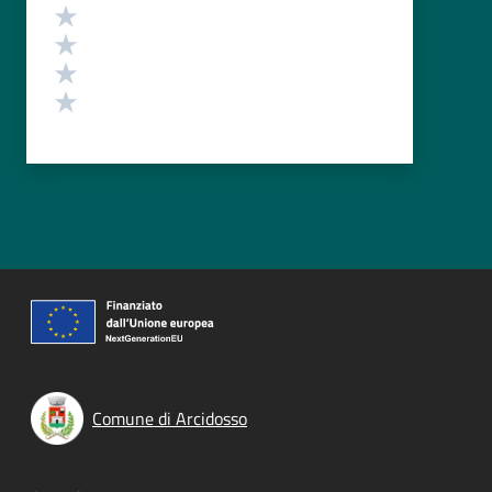
Valuta 4 stelle su 5
Valuta 3 stelle su 5
Valuta 2 stelle su 5
Valuta 1 stelle su 5
Comune di Arcidosso