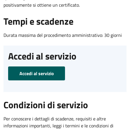
positivamente si ottiene un certificato.
Tempi e scadenze
Durata massima del procedimento amministrativo: 30 giorni
Accedi al servizio
Accedi al servizio
Condizioni di servizio
Per conoscere i dettagli di scadenze, requisiti e altre
informazioni importanti, leggi i termini e le condizioni di