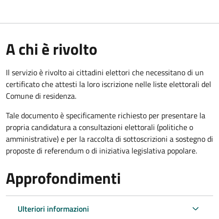
A chi è rivolto
Il servizio è rivolto ai cittadini elettori che necessitano di un
certificato che attesti la loro iscrizione nelle liste elettorali del
Comune di residenza.
Tale documento è specificamente richiesto per presentare la
propria candidatura a consultazioni elettorali (politiche o
amministrative) e per la raccolta di sottoscrizioni a sostegno di
proposte di referendum o di iniziativa legislativa popolare.
Approfondimenti
Ulteriori informazioni