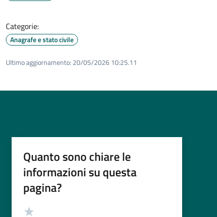
Categorie:
Anagrafe e stato civile
Ultimo aggiornamento:
20/05/2026 10:25.11
Quanto sono chiare le
informazioni su questa
pagina?
Valutazione
Valuta 5 stelle su 5