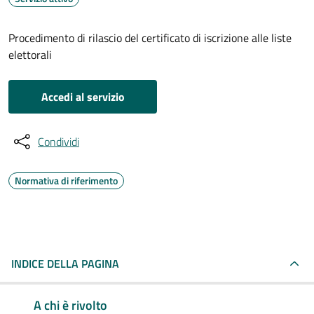
Procedimento di rilascio del certificato di iscrizione alle liste
elettorali
Accedi al servizio
Condividi
Normativa di riferimento
INDICE DELLA PAGINA
A chi è rivolto