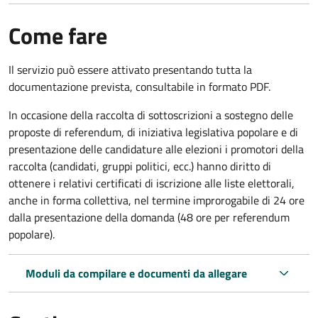
Come fare
Il servizio può essere attivato presentando tutta la
documentazione prevista, consultabile in formato PDF.
In occasione della raccolta di sottoscrizioni a sostegno delle
proposte di referendum, di iniziativa legislativa popolare e di
presentazione delle candidature alle elezioni i promotori della
raccolta (candidati, gruppi politici, ecc.) hanno diritto di
ottenere i relativi certificati di iscrizione alle liste elettorali,
anche in forma collettiva, nel termine improrogabile di 24 ore
dalla presentazione della domanda (48 ore per referendum
popolare).
Moduli da compilare e documenti da allegare