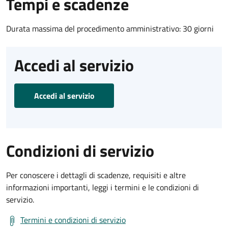
Tempi e scadenze
Durata massima del procedimento amministrativo: 30 giorni
Accedi al servizio
Accedi al servizio
Condizioni di servizio
Per conoscere i dettagli di scadenze, requisiti e altre
informazioni importanti, leggi i termini e le condizioni di
servizio.
Termini e condizioni di servizio