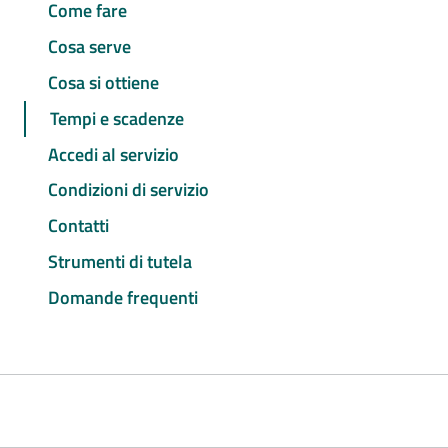
Come fare
Cosa serve
Cosa si ottiene
Tempi e scadenze
Accedi al servizio
Condizioni di servizio
Contatti
Strumenti di tutela
Domande frequenti