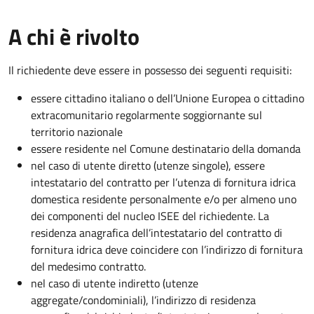
A chi è rivolto
Il richiedente deve essere in possesso dei seguenti requisiti:
essere cittadino italiano o dell’Unione Europea o cittadino
extracomunitario regolarmente soggiornante sul
territorio nazionale
essere residente nel Comune destinatario della domanda
nel caso di utente diretto (utenze singole), essere
intestatario del contratto per l’utenza di fornitura idrica
domestica residente personalmente e/o per almeno uno
dei componenti del nucleo ISEE del richiedente. La
residenza anagrafica dell’intestatario del contratto di
fornitura idrica deve coincidere con l’indirizzo di fornitura
del medesimo contratto.
nel caso di utente indiretto (utenze
aggregate/condominiali), l’indirizzo di residenza