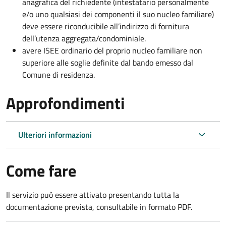
anagrafica del richiedente (intestatario personalmente
e/o uno qualsiasi dei componenti il suo nucleo familiare)
deve essere riconducibile all’indirizzo di fornitura
dell’utenza aggregata/condominiale.
avere ISEE ordinario del proprio nucleo familiare non
superiore alle soglie definite dal bando emesso dal
Comune di residenza.
Approfondimenti
Ulteriori informazioni
Come fare
Il servizio può essere attivato presentando tutta la
documentazione prevista, consultabile in formato PDF.