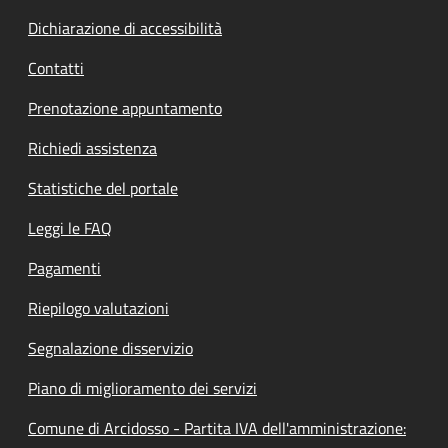
Dichiarazione di accessibilità
Contatti
Prenotazione appuntamento
Richiedi assistenza
Statistiche del portale
Leggi le FAQ
Pagamenti
Riepilogo valutazioni
Segnalazione disservizio
Piano di miglioramento dei servizi
Comune di Arcidosso - Partita IVA dell'amministrazione: