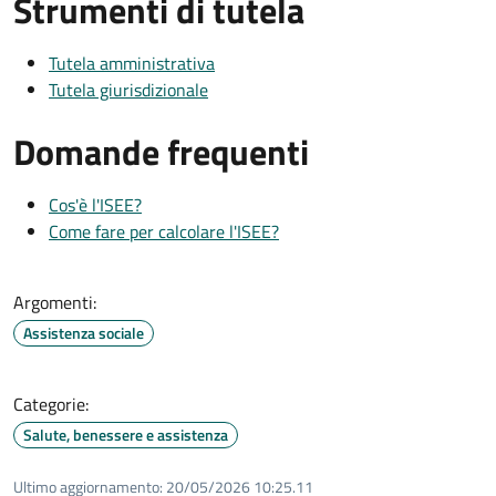
Strumenti di tutela
Tutela amministrativa
Tutela giurisdizionale
Domande frequenti
Cos'è l'ISEE?
Come fare per calcolare l'ISEE?
Argomenti:
Assistenza sociale
Categorie:
Salute, benessere e assistenza
Ultimo aggiornamento:
20/05/2026 10:25.11