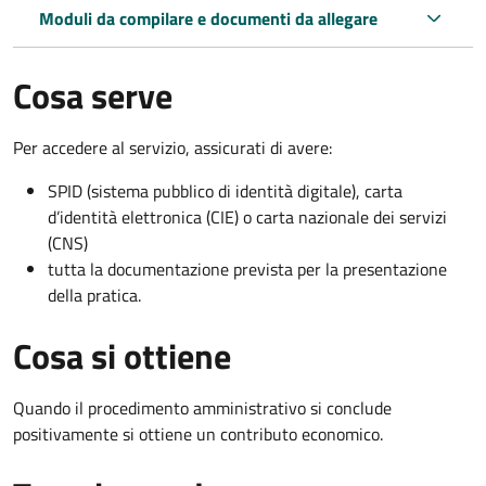
Moduli da compilare e documenti da allegare
Cosa serve
Per accedere al servizio, assicurati di avere:
SPID (sistema pubblico di identità digitale), carta
d’identità elettronica (CIE) o carta nazionale dei servizi
(CNS)
tutta la documentazione prevista per la presentazione
della pratica.
Cosa si ottiene
Quando il procedimento amministrativo si conclude
positivamente si ottiene un contributo economico.