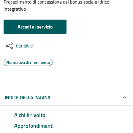
Procedimento di concessione del bonus sociale idrico
integrativo
Accedi al servizio
Condividi
Normativa di riferimento
INDICE DELLA PAGINA
A chi è rivolto
Approfondimenti