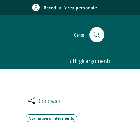
Accedi all'area personale
Cerca
Tutti gli argomenti
Condividi
Normativa di riferimento