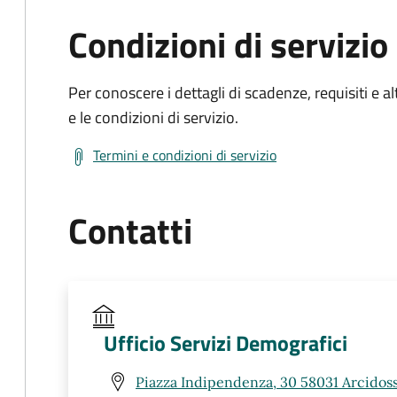
Condizioni di servizio
Per conoscere i dettagli di scadenze, requisiti e al
e le condizioni di servizio.
Termini e condizioni di servizio
Contatti
Ufficio Servizi Demografici
Piazza Indipendenza, 30 58031 Arcidos