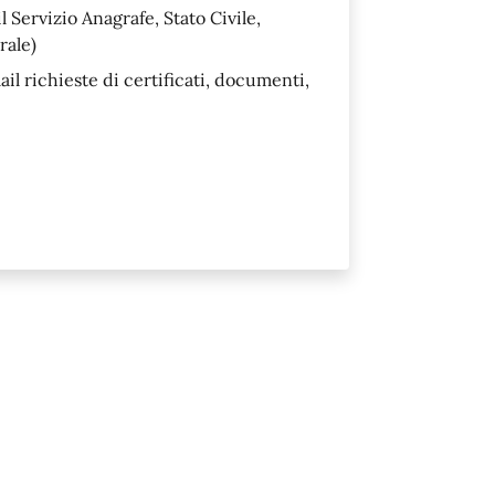
 Servizio Anagrafe, Stato Civile,
rale)
il richieste di certificati, documenti,