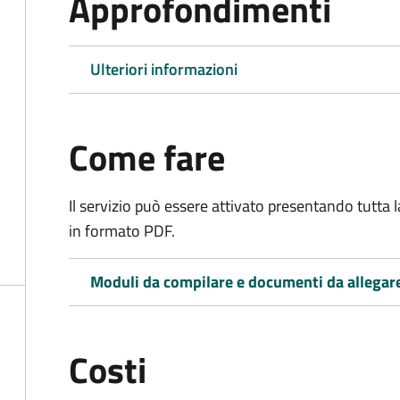
Approfondimenti
Ulteriori informazioni
Come fare
Il servizio può essere attivato presentando tutta
in formato PDF.
Moduli da compilare e documenti da allegar
Costi