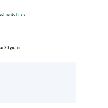
vedimento finale
: 30 giorni