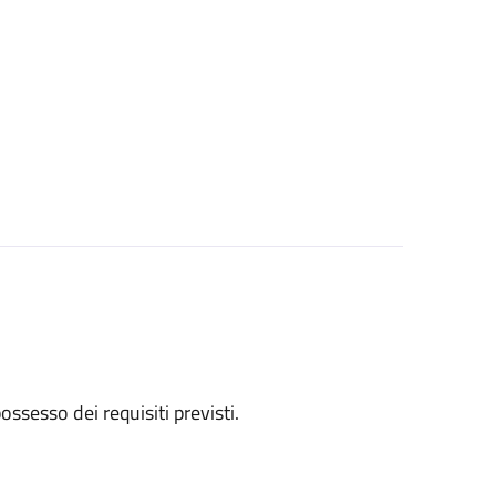
 possesso dei requisiti previsti.