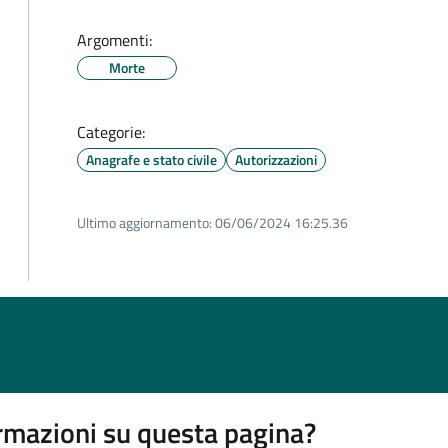
Argomenti:
Morte
Categorie:
Anagrafe e stato civile
Autorizzazioni
Ultimo aggiornamento:
06/06/2024 16:25.36
rmazioni su questa pagina?