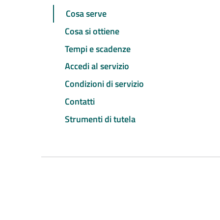
Cosa serve
Cosa si ottiene
Tempi e scadenze
Accedi al servizio
Condizioni di servizio
Contatti
Strumenti di tutela