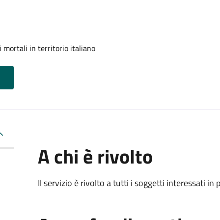
mortali in territorio italiano
A chi è rivolto
Il servizio è rivolto a tutti i soggetti interessati in