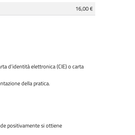
16,00 €
rta d’identità elettronica (CIE) o carta
ntazione della pratica.
de positivamente si ottiene