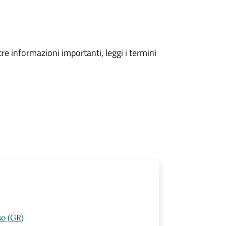
tre informazioni importanti, leggi i termini
so (GR)