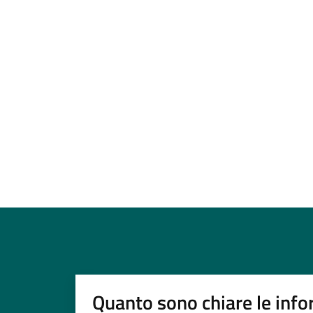
Quanto sono chiare le info