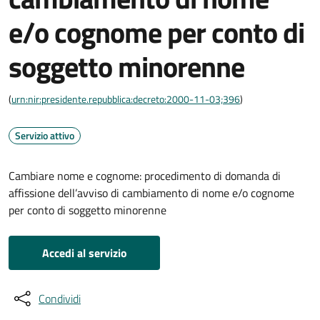
e/o cognome per conto di
soggetto minorenne
(
urn:nir:presidente.repubblica:decreto:2000-11-03;396
)
Servizio attivo
Cambiare nome e cognome: procedimento di domanda di
affissione dell’avviso di cambiamento di nome e/o cognome
per conto di soggetto minorenne
Accedi al servizio
Condividi