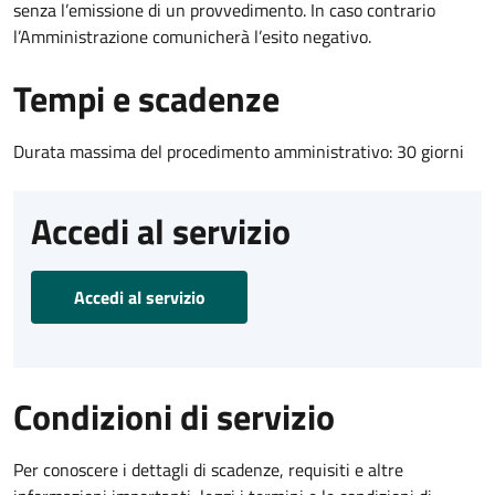
senza l’emissione di un provvedimento. In caso contrario
l’Amministrazione comunicherà l’esito negativo.
Tempi e scadenze
Durata massima del procedimento amministrativo: 30 giorni
Accedi al servizio
Accedi al servizio
Condizioni di servizio
Per conoscere i dettagli di scadenze, requisiti e altre