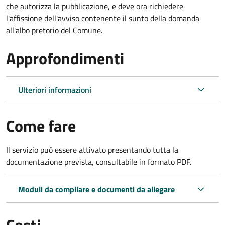
che autorizza la pubblicazione, e deve ora richiedere
l'affissione dell'avviso contenente il sunto della domanda
all'albo pretorio del Comune.
Approfondimenti
Ulteriori informazioni
Come fare
Il servizio può essere attivato presentando tutta la
documentazione prevista, consultabile in formato PDF.
Moduli da compilare e documenti da allegare
Costi