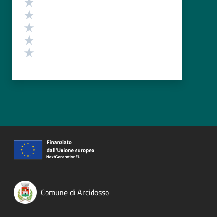
Valuta 5 stelle su 5
Valuta 4 stelle su 5
Valuta 3 stelle su 5
Valuta 2 stelle su 5
Valuta 1 stelle su 5
Comune di Arcidosso