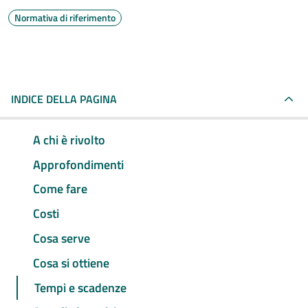
Normativa di riferimento
INDICE DELLA PAGINA
A chi è rivolto
Approfondimenti
Come fare
Costi
Cosa serve
Cosa si ottiene
Tempi e scadenze