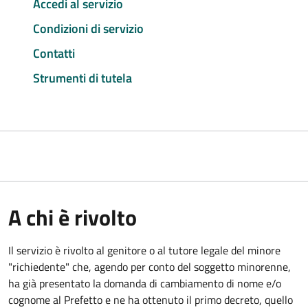
Accedi al servizio
Condizioni di servizio
Contatti
Strumenti di tutela
A chi è rivolto
Il servizio è rivolto al genitore o al tutore legale del minore
"richiedente" che, agendo per conto del soggetto minorenne,
ha già presentato la domanda di cambiamento di nome e/o
cognome al Prefetto e ne ha ottenuto il primo decreto, quello