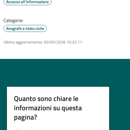
Accesso all'informazione
Categorie:
Anagrafe e stato civile
Ultimo aggiornamento:
20/05/2026 10:25.11
Quanto sono chiare le
informazioni su questa
pagina?
Valutazione