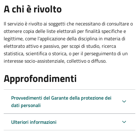
A chi è rivolto
Il servizio è rivolto ai soggetti che necessitano di consultare o
ottenere copia delle liste elettorali per finalità specifiche e
legittime, come l'applicazione della disciplina in materia di
elettorato attivo e passivo, per scopi di studio, ricerca
statistica, scientifica o storica, o per il perseguimento di un
interesse socio-assistenziale, collettivo o diffuso.
Approfondimenti
Provvedimenti del Garante della protezione dei
dati personali
Ulteriori informazioni