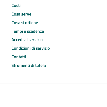
Costi
Cosa serve
Cosa si ottiene
Tempi e scadenze
Accedi al servizio
Condizioni di servizio
Contatti
Strumenti di tutela