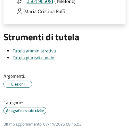
0564 965081
(Telefono)
Maria Cristina
Raffi
Strumenti di tutela
Tutela amministrativa
Tutela giurisdizionale
Argomenti:
Elezioni
Categorie:
Anagrafe e stato civile
Ultimo aggiornamento:
07/11/2025 08:46.03