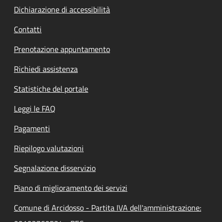
Dichiarazione di accessibilità
Contatti
Prenotazione appuntamento
Richiedi assistenza
Statistiche del portale
Leggi le FAQ
Pagamenti
Riepilogo valutazioni
Segnalazione disservizio
Piano di miglioramento dei servizi
Comune di Arcidosso - Partita IVA dell'amministrazione: