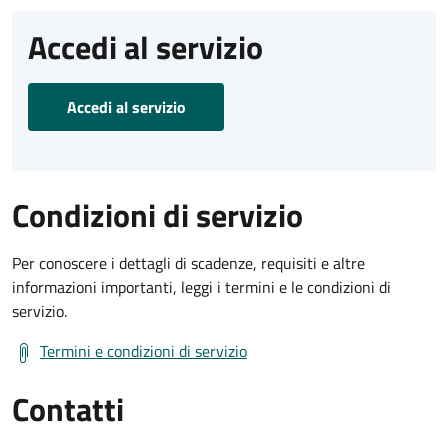
Accedi al servizio
Accedi al servizio
Condizioni di servizio
Per conoscere i dettagli di scadenze, requisiti e altre
informazioni importanti, leggi i termini e le condizioni di
servizio.
Termini e condizioni di servizio
Contatti