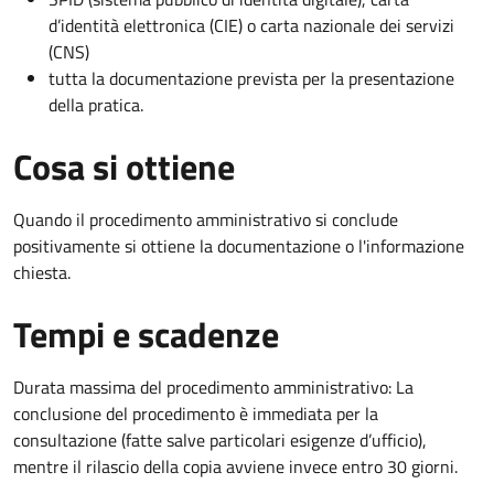
d’identità elettronica (CIE) o carta nazionale dei servizi
(CNS)
tutta la documentazione prevista per la presentazione
della pratica.
Cosa si ottiene
Quando il procedimento amministrativo si conclude
positivamente si ottiene la documentazione o l'informazione
chiesta.
Tempi e scadenze
Durata massima del procedimento amministrativo: La
conclusione del procedimento è immediata per la
consultazione (fatte salve particolari esigenze d’ufficio),
mentre il rilascio della copia avviene invece entro 30 giorni.