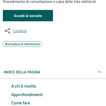
Procedimento di consultazione e copia delle liste elettorali
Accedi al servizio
Condividi
Normativa di riferimento
INDICE DELLA PAGINA
A chi è rivolto
Approfondimenti
Come fare