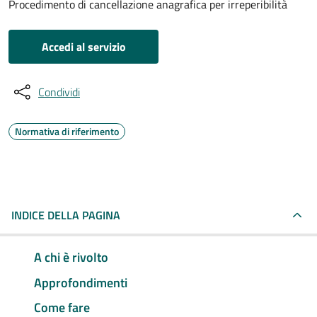
Procedimento di cancellazione anagrafica per irreperibilità
Accedi al servizio
Condividi
Normativa di riferimento
INDICE DELLA PAGINA
A chi è rivolto
Approfondimenti
Come fare