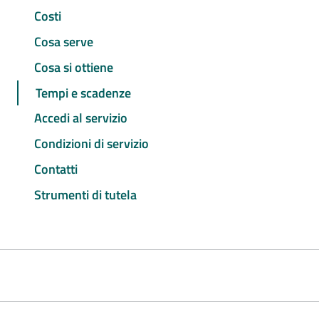
Costi
Cosa serve
Cosa si ottiene
Tempi e scadenze
Accedi al servizio
Condizioni di servizio
Contatti
Strumenti di tutela