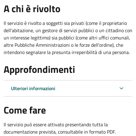
A chi è rivolto
Il servizio è rivolto a soggetti sia privati (come il proprietario
dell'abitazione, un gestore di servizi pubblici o un cittadino con
un interesse legittimo) sia pubblici (come altri uffici comunali,
altre Pubbliche Amministrazioni o le forze dell'ordine), che
intendono segnalare la presunta irreperibilità di una persona.
Approfondimenti
Ulteriori informazioni
Come fare
Il servizio può essere attivato presentando tutta la
documentazione prevista, consultabile in formato PDF.