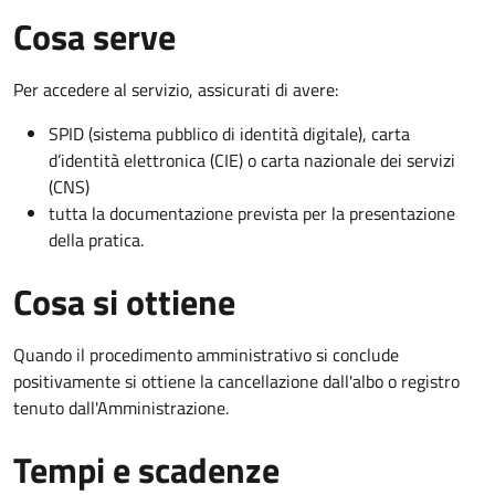
Cosa serve
Per accedere al servizio, assicurati di avere:
SPID (sistema pubblico di identità digitale), carta
d’identità elettronica (CIE) o carta nazionale dei servizi
(CNS)
tutta la documentazione prevista per la presentazione
della pratica.
Cosa si ottiene
Quando il procedimento amministrativo si conclude
positivamente si ottiene la cancellazione dall'albo o registro
tenuto dall'Amministrazione.
Tempi e scadenze