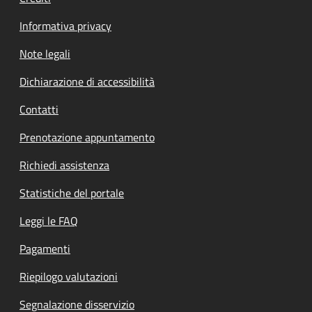
Informativa privacy
Note legali
Dichiarazione di accessibilità
Contatti
Prenotazione appuntamento
Richiedi assistenza
Statistiche del portale
Leggi le FAQ
Pagamenti
Riepilogo valutazioni
Segnalazione disservizio