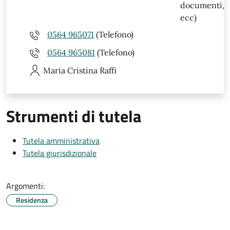
documenti,
ecc)
0564 965071
(Telefono)
0564 965081
(Telefono)
Maria Cristina
Raffi
Strumenti di tutela
Tutela amministrativa
Tutela giurisdizionale
Argomenti:
Residenza