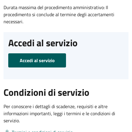
Durata massima del procedimento amministrativo: Il
procedimento si conclude al termine degli accertamenti
necessari.
Accedi al servizio
Accedi al servizio
Condizioni di servizio
Per conoscere i dettagli di scadenze, requisiti e altre
informazioni importanti, leggi i termini e le condizioni di
servizio.