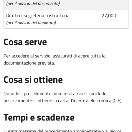
(per il rilascio del documento)
Diritti di segreteria o istruttoria
27,00 €
(per il rilascio del duplicato)
Cosa serve
Per accedere al servizio, assicurati di avere tutta la
documentazione prevista.
Cosa si ottiene
Quando il procedimento amministrativo si conclude
positivamente si ottiene la carta d'identità elettronica (CIE).
Tempi e scadenze
Durata massima del procedimento amministrativo: 6 giorni