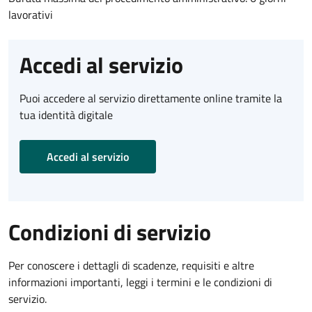
lavorativi
Accedi al servizio
Puoi accedere al servizio direttamente online tramite la
tua identità digitale
Accedi al servizio
Condizioni di servizio
Per conoscere i dettagli di scadenze, requisiti e altre
informazioni importanti, leggi i termini e le condizioni di
servizio.