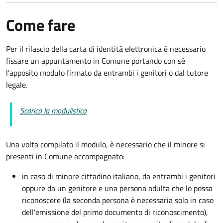
Come fare
Per il rilascio della carta di identità elettronica è necessario
fissare un appuntamento in Comune portando con sé
l'apposito modulo firmato da entrambi i genitori o dal tutore
legale.
Scarica la modulistica
Una volta compilato il modulo, è necessario che il minore si
presenti in Comune accompagnato
:
in caso di minore cittadino italiano, da entrambi i genitori
oppure da un genitore e una persona adulta che lo possa
riconoscere (la seconda persona è necessaria solo in caso
dell'emissione del primo documento di riconoscimento),