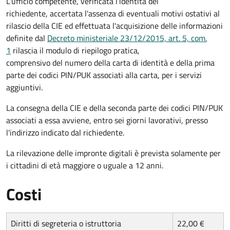
L'ufficio competente, verificata l'identità del
richiedente, accertata l'assenza di eventuali motivi ostativi al
rilascio della CIE ed effettuata l'acquisizione delle informazioni
definite dal
Decreto ministeriale 23/12/2015, art. 5, com.
1
rilascia il modulo di riepilogo pratica,
comprensivo del numero della carta di identità e della prima
parte dei codici PIN/PUK associati alla carta, per i servizi
aggiuntivi.
La consegna della CIE e della seconda parte dei codici PIN/PUK
associati a essa avviene, entro sei giorni lavorativi, presso
l'indirizzo indicato dal richiedente.
La rilevazione delle impronte digitali è prevista solamente per
i cittadini di età maggiore o uguale a 12 anni.
Costi
Diritti di segreteria o istruttoria
22,00 €