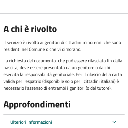
A chi è rivolto
Il servizio è rivolto ai genitori di cittadini minorenni che sono
residenti nel Comune o che vi dimorano.
La richiesta del documento, che può essere rilasciato fin dalla
nascita, deve essere presentata da un genitore o da chi
esercita la responsabilità genitoriale. Per il rilascio della carta
valida per l'espatrio (disponibile solo per i cittadini italiani) è
necessario l'assenso di entrambi i genitori (o del tutore).
Approfondimenti
Ulteriori informazioni