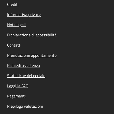
Crediti
Informativa privacy
Note legali
Dichiarazione di accessibilità
Contatti
Prenotazione appuntamento
Richiedi assistenza
Statistiche del portale
Leggi le FAQ
Pagamenti
Riepilogo valutazioni