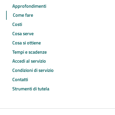
Approfondimenti
Come fare
Costi
Cosa serve
Cosa si ottiene
Tempi e scadenze
Accedi al servizio
Condizioni di servizio
Contatti
Strumenti di tutela