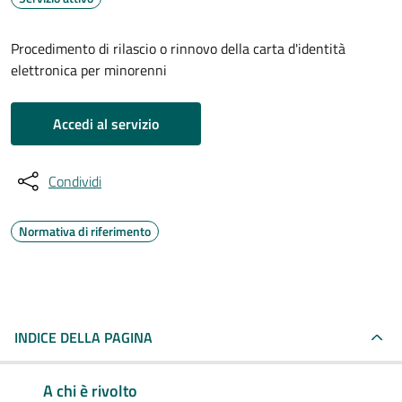
Procedimento di rilascio o rinnovo della carta d'identità
elettronica per minorenni
Accedi al servizio
Condividi
Normativa di riferimento
INDICE DELLA PAGINA
A chi è rivolto