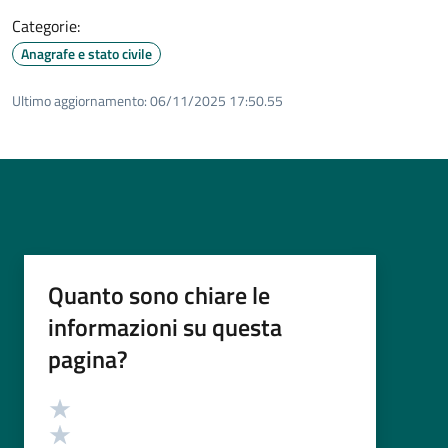
Categorie:
Anagrafe e stato civile
Ultimo aggiornamento:
06/11/2025 17:50.55
Quanto sono chiare le
informazioni su questa
pagina?
Valutazione
Valuta 5 stelle su 5
Valuta 4 stelle su 5