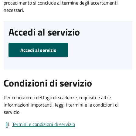
procedimento si conclude al termine degli accertamenti
necessari.
Accedi al servizio
Accedi al servizio
Condizioni di servizio
Per conoscere i dettagli di scadenze, requisiti e altre
informazioni importanti, leggi i termini e le condizioni di
servizio.
Termini e condizioni di servizio