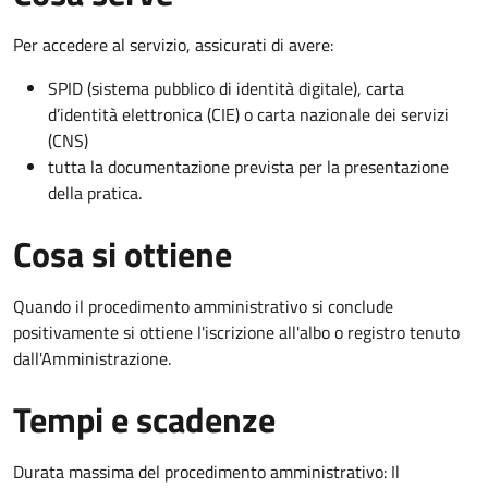
Per accedere al servizio, assicurati di avere:
SPID (sistema pubblico di identità digitale), carta
d’identità elettronica (CIE) o carta nazionale dei servizi
(CNS)
tutta la documentazione prevista per la presentazione
della pratica.
Cosa si ottiene
Quando il procedimento amministrativo si conclude
positivamente si ottiene l'iscrizione all'albo o registro tenuto
dall'Amministrazione.
Tempi e scadenze
Durata massima del procedimento amministrativo: Il