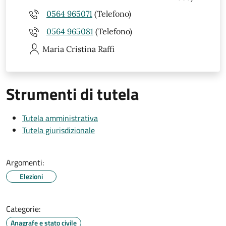
0564 965071
(Telefono)
0564 965081
(Telefono)
Maria Cristina
Raffi
Strumenti di tutela
Tutela amministrativa
Tutela giurisdizionale
Argomenti:
Elezioni
Categorie:
Anagrafe e stato civile