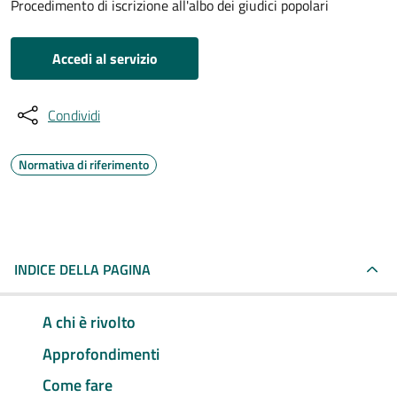
Procedimento di iscrizione all'albo dei giudici popolari
Accedi al servizio
Condividi
Normativa di riferimento
INDICE DELLA PAGINA
A chi è rivolto
Approfondimenti
Come fare