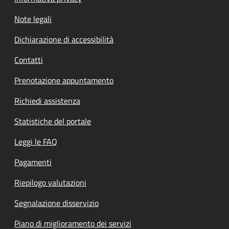
Note legali
Dichiarazione di accessibilità
Contatti
Prenotazione appuntamento
Richiedi assistenza
Statistiche del portale
Leggi le FAQ
Pagamenti
Riepilogo valutazioni
Segnalazione disservizio
Piano di miglioramento dei servizi