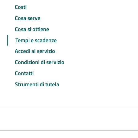
Costi
Cosa serve
Cosa si ottiene
Tempi e scadenze
Accedi al servizio
Condizioni di servizio
Contatti
Strumenti di tutela