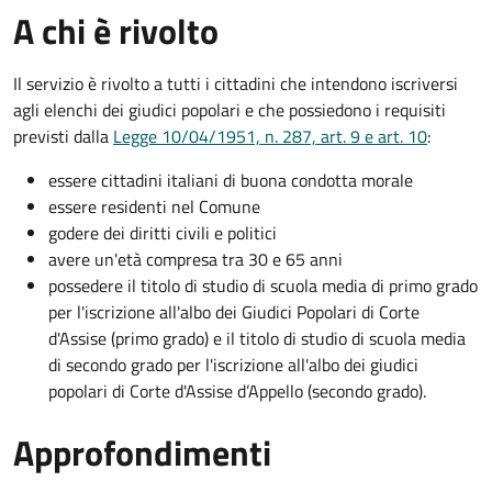
A chi è rivolto
Il servizio è rivolto a tutti i cittadini che intendono iscriversi
agli elenchi dei giudici popolari e che possiedono i requisiti
previsti dalla
Legge 10/04/1951, n. 287, art. 9 e art. 10
:
essere cittadini italiani di buona condotta morale
essere residenti nel Comune
godere dei diritti civili e politici
avere un'età compresa tra 30 e 65 anni
possedere il titolo di studio di scuola media di primo grado
per l'iscrizione all'albo dei Giudici Popolari di Corte
d'Assise (primo grado) e il titolo di studio di scuola media
di secondo grado per l'iscrizione all'albo dei giudici
popolari di Corte d'Assise d’Appello (secondo grado).
Approfondimenti