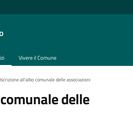
o
izi
Vivere il Comune
Iscrizione all'albo comunale delle associazioni
o comunale delle