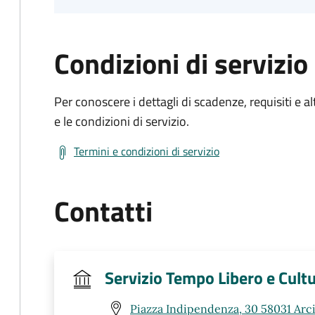
Condizioni di servizio
Per conoscere i dettagli di scadenze, requisiti e al
e le condizioni di servizio.
Termini e condizioni di servizio
Contatti
Servizio Tempo Libero e Cult
Piazza Indipendenza, 30 58031 Arc