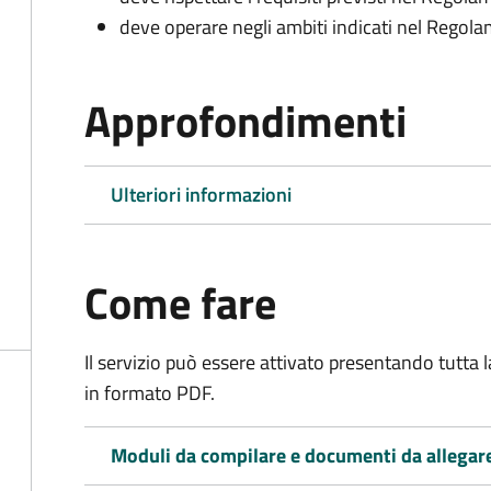
deve operare negli ambiti indicati nel Rego
Approfondimenti
Ulteriori informazioni
Come fare
Il servizio può essere attivato presentando tutta
in formato PDF.
Moduli da compilare e documenti da allegar