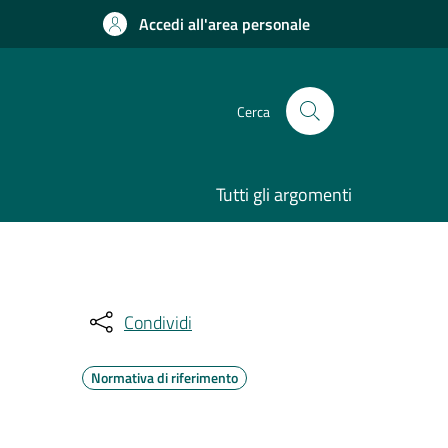
Accedi all'area personale
Cerca
Tutti gli argomenti
Condividi
Normativa di riferimento