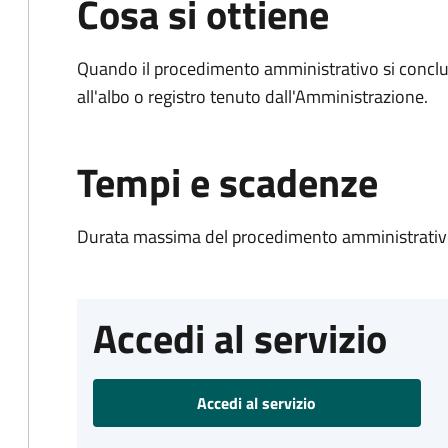
Cosa si ottiene
Quando il procedimento amministrativo si conclud
all'albo o registro tenuto dall'Amministrazione.
Tempi e scadenze
Durata massima del procedimento amministrativo
Accedi al servizio
Accedi al servizio