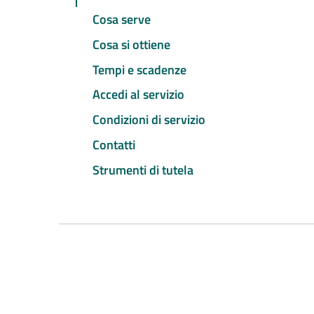
Cosa serve
Cosa si ottiene
Tempi e scadenze
Accedi al servizio
Condizioni di servizio
Contatti
Strumenti di tutela