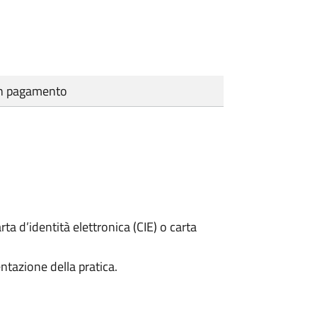
cun pagamento
rta d’identità elettronica (CIE) o carta
ntazione della pratica.