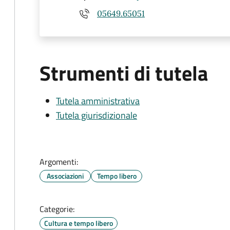
05649.65051
Strumenti di tutela
Tutela amministrativa
Tutela giurisdizionale
Argomenti:
Associazioni
Tempo libero
Categorie:
Cultura e tempo libero