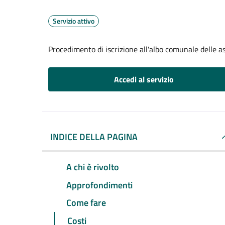
Servizio attivo
Procedimento di iscrizione all'albo comunale delle a
Accedi al servizio
INDICE DELLA PAGINA
A chi è rivolto
Approfondimenti
Come fare
Costi