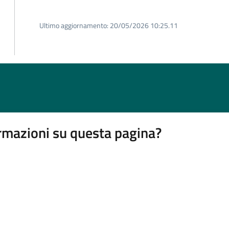
Ultimo aggiornamento:
20/05/2026 10:25.11
rmazioni su questa pagina?