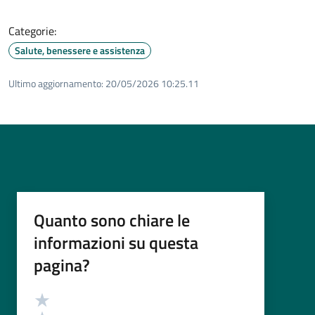
Categorie:
Salute, benessere e assistenza
Ultimo aggiornamento:
20/05/2026 10:25.11
Quanto sono chiare le
informazioni su questa
pagina?
Valutazione
Valuta 5 stelle su 5