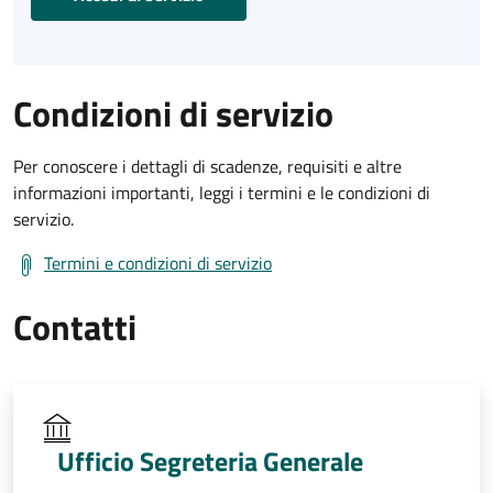
Condizioni di servizio
Per conoscere i dettagli di scadenze, requisiti e altre
informazioni importanti, leggi i termini e le condizioni di
servizio.
Termini e condizioni di servizio
Contatti
Ufficio Segreteria Generale