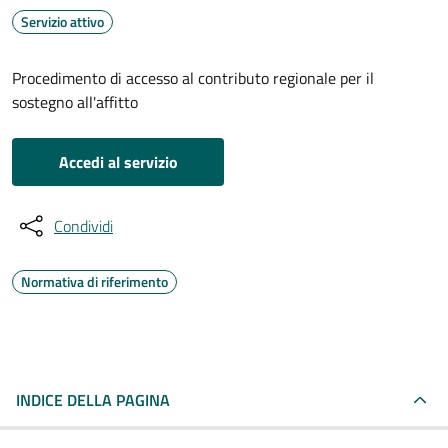
Servizio attivo
Procedimento di accesso al contributo regionale per il
sostegno all'affitto
Accedi al servizio
Condividi
Normativa di riferimento
INDICE DELLA PAGINA