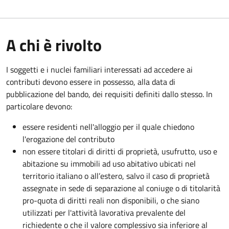
A chi è rivolto
I soggetti e i nuclei familiari interessati ad accedere ai
contributi devono essere in possesso, alla data di
pubblicazione del bando, dei requisiti definiti dallo stesso. In
particolare devono:
essere residenti nell'alloggio per il quale chiedono
l'erogazione del contributo
non essere titolari di diritti di proprietà, usufrutto, uso e
abitazione su immobili ad uso abitativo ubicati nel
territorio italiano o all’estero, salvo il caso di proprietà
assegnate in sede di separazione al coniuge o di titolarità
pro-quota di diritti reali non disponibili, o che siano
utilizzati per l'attività lavorativa prevalente del
richiedente o che il valore complessivo sia inferiore al