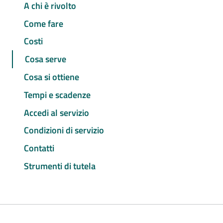
A chi è rivolto
Come fare
Costi
Cosa serve
Cosa si ottiene
Tempi e scadenze
Accedi al servizio
Condizioni di servizio
Contatti
Strumenti di tutela