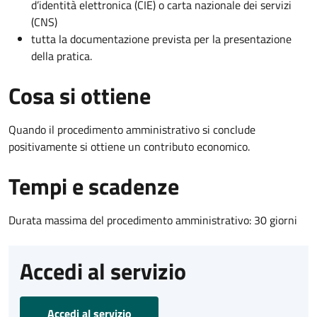
d’identità elettronica (CIE) o carta nazionale dei servizi
(CNS)
tutta la documentazione prevista per la presentazione
della pratica.
Cosa si ottiene
Quando il procedimento amministrativo si conclude
positivamente si ottiene un contributo economico.
Tempi e scadenze
Durata massima del procedimento amministrativo: 30 giorni
Accedi al servizio
Accedi al servizio