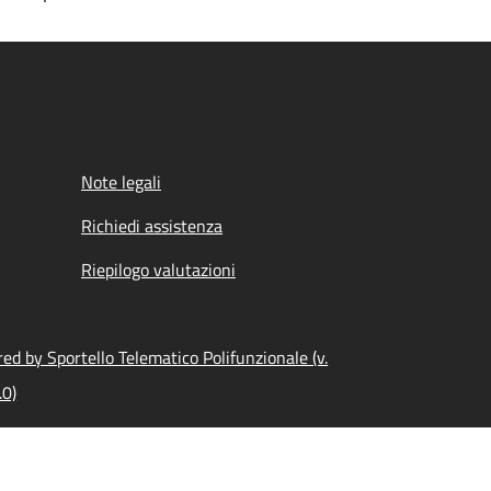
Note legali
Richiedi assistenza
Riepilogo valutazioni
ed by Sportello Telematico Polifunzionale (v.
.0)