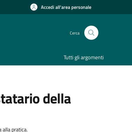
Accedi all'area personale
Cerca
Tutti gli argomenti
tatario della
alla pratica.