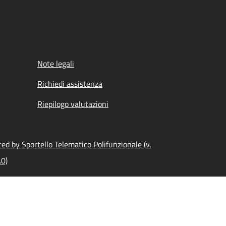
Note legali
Richiedi assistenza
Riepilogo valutazioni
ed by Sportello Telematico Polifunzionale (v.
.0)