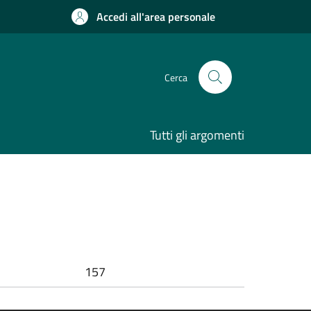
Accedi all'area personale
Cerca
Tutti gli argomenti
157