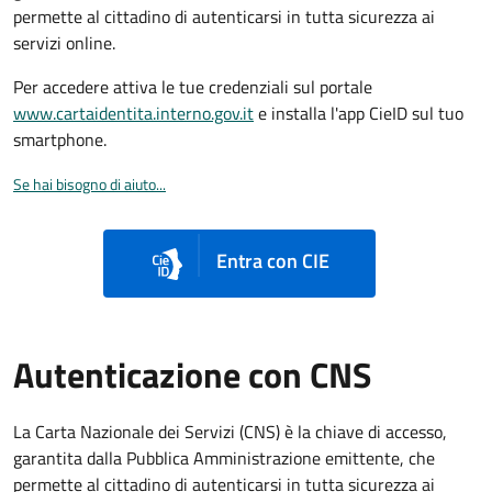
permette al cittadino di autenticarsi in tutta sicurezza ai
servizi online.
Per accedere attiva le tue credenziali sul portale
www.cartaidentita.interno.gov.it
e installa l'app CieID sul tuo
smartphone.
Se hai bisogno di aiuto...
Entra con CIE
Autenticazione con CNS
La Carta Nazionale dei Servizi (CNS) è la chiave di accesso,
garantita dalla Pubblica Amministrazione emittente, che
permette al cittadino di autenticarsi in tutta sicurezza ai