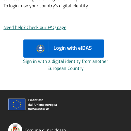
To login, use your country's digital identity.
Need help? Check our FAQ page
Login with eIDAS
Sign in with a digital identity from another
European Country
Comune di Arcidosso