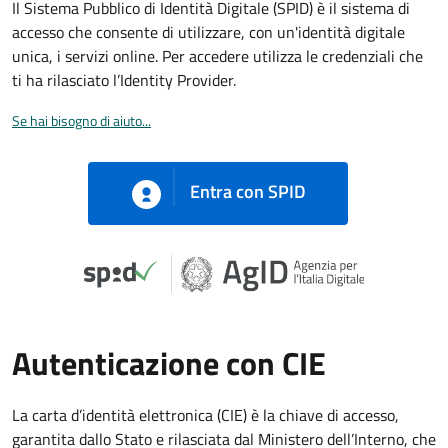
Il Sistema Pubblico di Identità Digitale (SPID) è il sistema di
accesso che consente di utilizzare, con un'identità digitale
unica, i servizi online. Per accedere utilizza le credenziali che
ti ha rilasciato l’Identity Provider.
Se hai bisogno di aiuto...
Entra con SPID
Autenticazione con CIE
La carta d’identità elettronica (CIE) è la chiave di accesso,
garantita dallo Stato e rilasciata dal Ministero dell’Interno, che