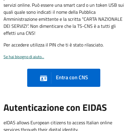
servizi online. Può essere una smart card o un token USB sui
quali quale sono indicati il nome della Pubblica
Amministrazione emittente e la scritta “CARTA NAZIONALE
DEI SERVIZI”. Non dimenticare che la TS-CNS è a tutti gli
effetti una CNS!
Per accedere utilizza il PIN che ti è stato rilasciato.
Se hai bisogno di aiuto...
Entra con CNS
Autenticazione con EIDAS
eIDAS allows European citizens to access Italian online
services through their digital identity.