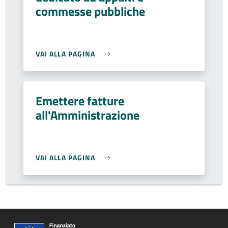
commesse pubbliche
VAI ALLA PAGINA
Emettere fatture
all'Amministrazione
VAI ALLA PAGINA