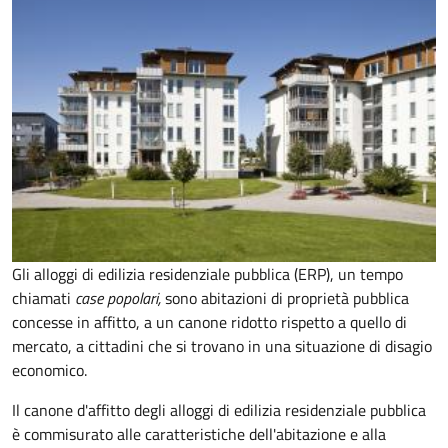
Gli alloggi di edilizia residenziale pubblica (ERP), un tempo
chiamati
case popolari,
sono abitazioni di proprietà pubblica
concesse in affitto, a un canone ridotto rispetto a quello di
mercato, a cittadini che si trovano in una situazione di disagio
economico.
Il canone d'affitto degli alloggi di edilizia residenziale pubblica
è commisurato alle caratteristiche dell'abitazione e alla