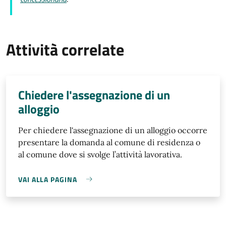
Attività correlate
Chiedere l'assegnazione di un
alloggio
Per chiedere l'assegnazione di un alloggio occorre
presentare la domanda al comune di residenza o
al comune dove si svolge l’attività lavorativa.
VAI ALLA PAGINA