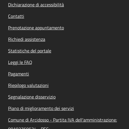
Dichiarazione di accessibilità
Contatti
Prenotazione appuntamento
Richiedi assistenza
Statistiche del portale
Leggi le FAQ
Pagamenti
Riepilogo valutazioni
Segnalazione disservizio
Piano di miglioramento dei servizi
Comune di Arcidosso - Partita IVA dell'amministrazione:
00103760534 - PEC: