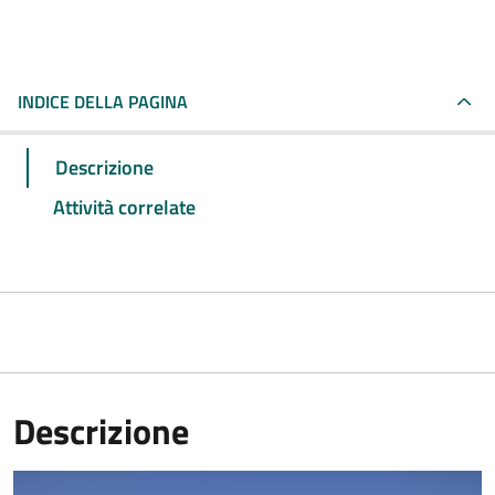
INDICE DELLA PAGINA
Descrizione
Attività correlate
Descrizione