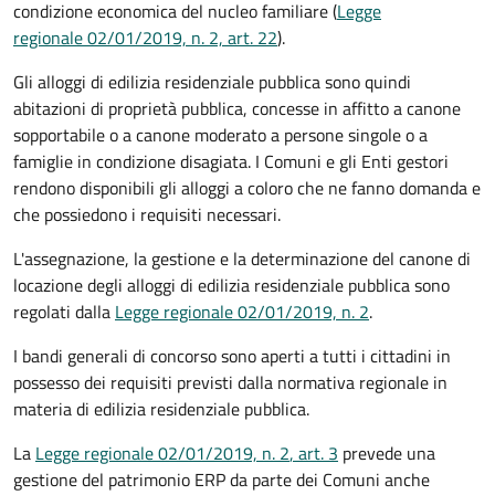
condizione economica del nucleo familiare (
Legge
regionale 02/01/2019, n. 2, art. 22
).
Gli alloggi di edilizia residenziale pubblica sono quindi
abitazioni di proprietà pubblica, concesse in affitto a canone
sopportabile o a canone moderato a persone singole o a
famiglie in condizione disagiata. I Comuni e gli Enti gestori
rendono disponibili gli alloggi a coloro che ne fanno domanda e
che possiedono i requisiti necessari.
L'assegnazione, la gestione e la determinazione del canone di
locazione degli alloggi di edilizia residenziale pubblica sono
regolati dalla
Legge regionale 02/01/2019, n. 2
.
I bandi generali di concorso sono aperti a tutti i cittadini in
possesso dei requisiti previsti dalla normativa regionale in
materia di edilizia residenziale pubblica.
La
Legge regionale 02/01/2019, n. 2
, art. 3
prevede una
gestione del patrimonio ERP da parte dei Comuni anche