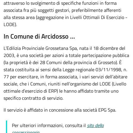
attraverso lo svolgimento di specifiche funzioni in forma
associata fra più soggetti gestori, preferibilmente afferenti
alla stessa area (aggregazione in Livelli Ottimali Di Esercizio -
LODE).
In Comune di Arcidosso …
L’Edilizia Provinciale Grossetana Spa, nata il 18 dicembre del
2003, è una società per azioni a totale partecipazione pubblica
(la proprietà è dei 28 Comuni della provincia di Grosseto). È
stata costituita ai sensi della Legge regionale 03/11/1998, n.
77 per esercitare, in forma associata, i vari servizi dell’abitare
sociale, che i Comuni, riuniti nell’organismo del LODE (Livello
ottimale d’esercizio di ERP) le hanno affidato tramite uno
specifico contratto di servizio.
Il servizio è affidato in concessione alla società EPG Spa.
Per ulteriori informazioni, consulta il
sito della
concessionaria
.