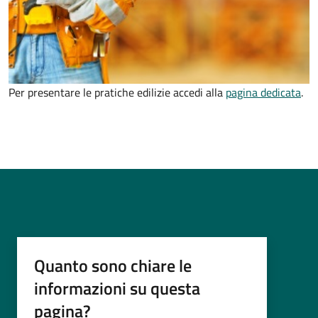
Per presentare le pratiche edilizie accedi alla
pagina dedicata
.
Quanto sono chiare le
informazioni su questa
pagina?