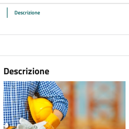
Descrizione
Descrizione