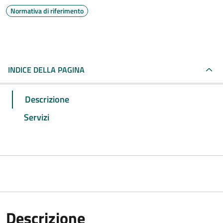
Normativa di riferimento
INDICE DELLA PAGINA
Descrizione
Servizi
Descrizione