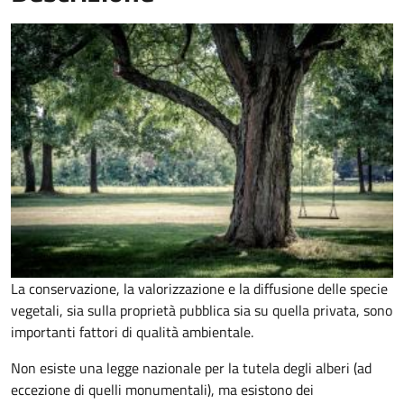
La conservazione, la valorizzazione e la diffusione delle specie
vegetali, sia sulla proprietà pubblica sia su quella privata, sono
importanti fattori di qualità ambientale.
Non esiste una legge nazionale per la tutela degli alberi (ad
eccezione di quelli monumentali), ma esistono dei