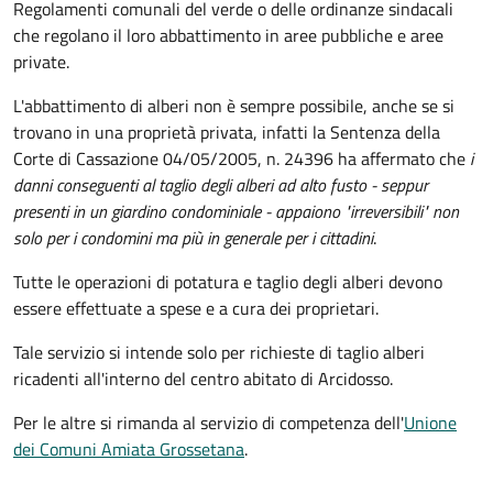
Regolamenti comunali del verde o delle ordinanze sindacali
che regolano il loro abbattimento in aree pubbliche e aree
private.
L'abbattimento di alberi non è sempre possibile, anche se si
trovano in una proprietà privata, infatti la Sentenza della
Corte di Cassazione 04/05/2005, n. 24396 ha affermato che
i
danni conseguenti al taglio degli alberi ad alto fusto - seppur
presenti in un giardino condominiale - appaiono "irreversibili" non
solo per i condomini ma più in generale per i cittadini
.
Tutte le operazioni di potatura e taglio degli alberi devono
essere effettuate a spese e a cura dei proprietari.
Tale servizio si intende solo per richieste di taglio alberi
ricadenti all'interno del centro abitato di Arcidosso.
Per le altre si rimanda al servizio di competenza dell'
Unione
dei Comuni Amiata Grossetana
.