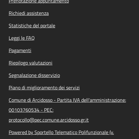
Prenotazione appuntamento
Richiedi assistenza
Statistiche del portale
Leggi le FAQ
Pagamenti
Riepilogo valutazioni
Segnalazione disservizio
Piano di miglioramento dei servizi
Comune di Arcidosso - Partita IVA dell'amministrazione:
00103760534 - PEC:
protocollo@pec.comune.arcidosso.gr.it
Powered by Sportello Telematico Polifunzionale (v.