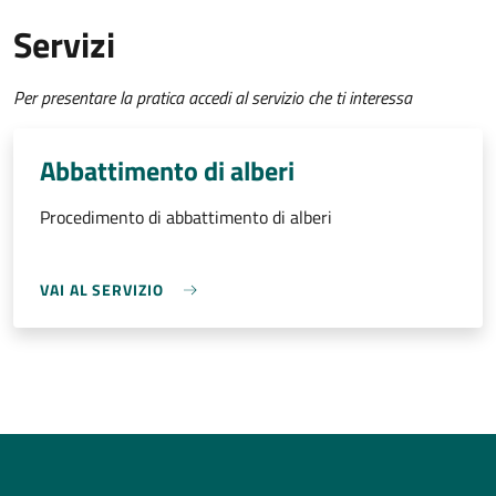
Servizi
Per presentare la pratica accedi al servizio che ti interessa
Abbattimento di alberi
Procedimento di abbattimento di alberi
VAI AL SERVIZIO